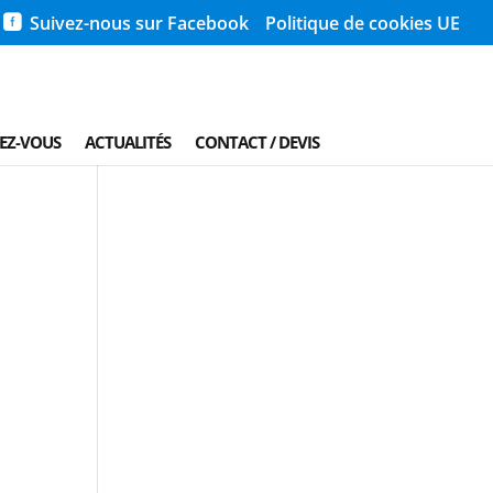
Suivez-nous sur Facebook
Politique de cookies UE
REZ-VOUS
ACTUALITÉS
CONTACT / DEVIS