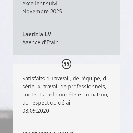
excellent suivi.
Novembre 2025
Laetitia LV
Agence d'Etain
Satisfaits du travail, de l’équipe, du
sérieux, travail de professionnels,
contents de l’honnêteté du patron,
du respect du délai
03.09.2020