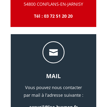
54800 CONFLANS-EN-JARNISY
Tél : 03 72 51 20 20

MAIL
Vous pouvez nous contacter
par mail à l’adresse suivante :
accueil@leo-huynen.fr