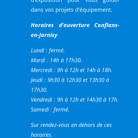
dans vos projets d’équipement.
Horaires d’ouverture Conflans-
en-Jarnisy
Lundi : fermé.
Mardi : 14h à 17h30.
Mercredi : 9h à 12h et 14h à 18h.
Jeudi : 9h30 à 12h30 et 13h30 à
17h30.
Vendredi : 9h à 12h et 14h30 à 17h.
Samedi : fermé.
Sur rendez-vous en dehors de ces
horaires.