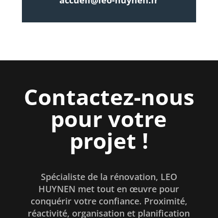
Contactez-nous
pour votre
projet !
Spécialiste de la rénovation, LEO
HUYNEN met tout en œuvre pour
conquérir votre confiance. Proximité,
réactivité, organisation et planification