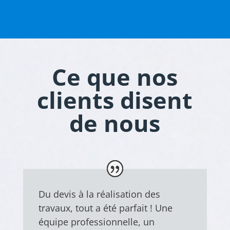
Ce que nos
clients disent
de nous
Du devis à la réalisation des
travaux, tout a été parfait ! Une
équipe professionnelle, un