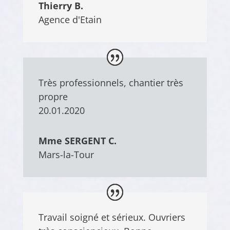
Thierry B.
Agence d'Etain
Très professionnels, chantier très
propre
20.01.2020
Mme SERGENT C.
Mars-la-Tour
Travail soigné et sérieux. Ouvriers