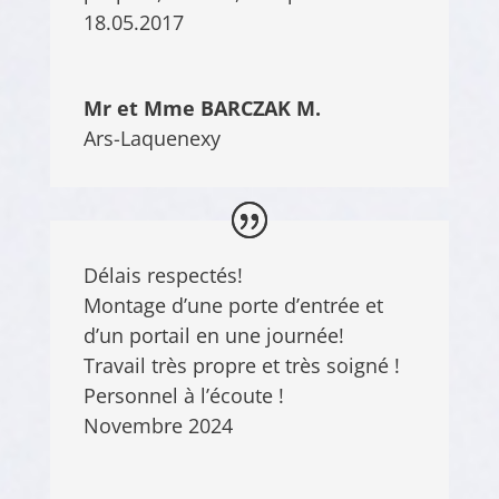
18.05.2017
Mr et Mme BARCZAK M.
Ars-Laquenexy
Délais respectés!
Montage d’une porte d’entrée et
d’un portail en une journée!
Travail très propre et très soigné !
Personnel à l’écoute !
Novembre 2024