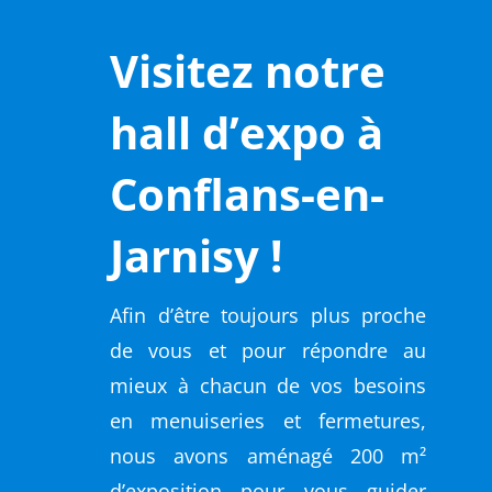
Visitez notre
hall d’expo à
Conflans-en-
Jarnisy !
Afin d’être toujours plus proche
de vous et pour répondre au
mieux à chacun de vos besoins
en menuiseries et fermetures,
nous avons aménagé 200 m²
d’exposition pour vous guider