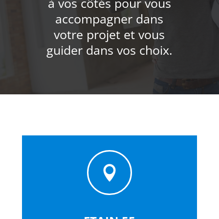
à vos côtés pour vous
accompagner dans
votre projet et vous
guider dans vos choix.
