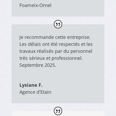
Foameix-Ornel
Je recommande cette entreprise.
Les délais ont été respectés et les
travaux réalisés par du personnel
très sérieux et professionnel.
Septembre 2025.
Lysiane F.
Agence d'Etain