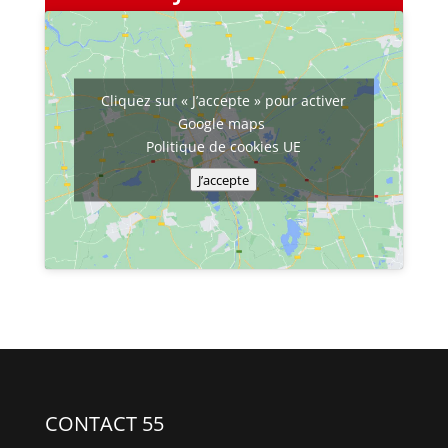
Cliquez sur « J’accepte » pour activer
Google maps
Politique de cookies UE
J’accepte
CONTACT 55