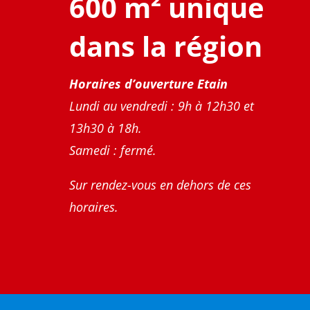
600 m² unique
dans la région
Horaires d’ouverture Etain
Lundi au vendredi : 9h à 12h30 et
13h30 à 18h
.
Samedi : fermé.
Sur rendez-vous en dehors de ces
horaires.