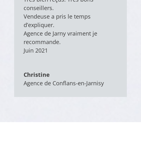
conseillers.
Vendeuse a pris le temps
d’expliquer.
Agence de Jarny vraiment je
recommande.
Juin 2021
Christine
Agence de Conflans-en-Jarnisy