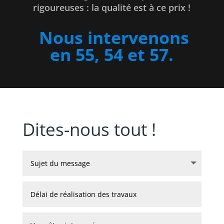
rigoureuses : la qualité est à ce prix !
Nous intervenons
en 55, 54 et 57.
Dites-nous tout !