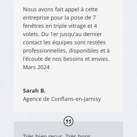
Nous avons fait appel à cette
entreprise pour la pose de 7
fenêtres en triple vitrage et 4
volets. Du 1er jusqu’au dernier
contact les équipes sont restées
professionnelles, disponibles et à
l’écoute de nos besoins et envies.
Mars 2024
Sarah B.
Agence de Conflans-en-Jarnisy
Très bien reçus. Très bons