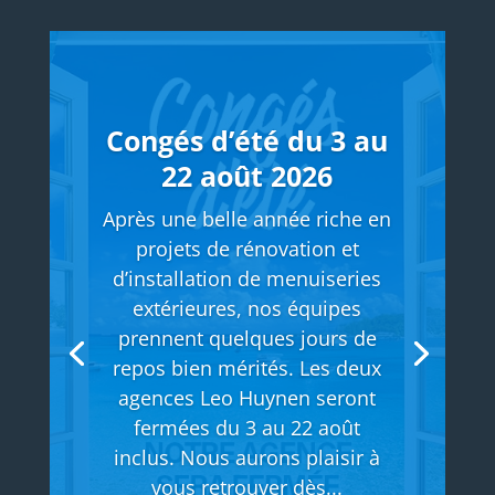
Congés d’été du 3 au
22 août 2026
Après une belle année riche en
projets de rénovation et
d’installation de menuiseries
extérieures, nos équipes
prennent quelques jours de
repos bien mérités. Les deux
agences Leo Huynen seront
fermées du 3 au 22 août
inclus. Nous aurons plaisir à
vous retrouver dès...