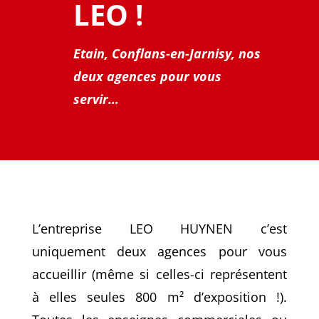
LEO !
Etain, Conflans-en-Jarnisy,
nos
deux agences pour vous
servir…
L’entreprise LEO HUYNEN c’est
uniquement deux agences pour vous
accueillir (même si celles-ci représentent
à elles seules 800 m² d’exposition !).