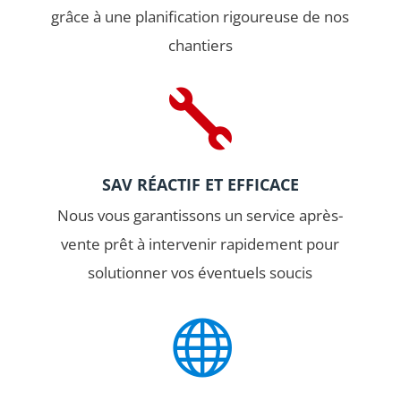
grâce à une planification rigoureuse de nos
chantiers

SAV RÉACTIF ET EFFICACE
Nous vous garantissons un service après-
vente prêt à intervenir rapidement pour
solutionner vos éventuels soucis
