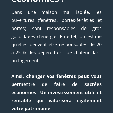
Dans une maison mal isolée, les
ouvertures (fenêtres, portes-fenêtres et
portes) sont responsables de gros
gaspillages d’énergie. En effet, on estime
qu’elles peuvent être responsables de 20
à 25 % des déperditions de chaleur dans
un logement.
Ainsi, changer vos fenêtres peut vous
permettre de faire de sacrées
économies !
Un investissement utile et
rentable qui valorisera également
votre patrimoine.