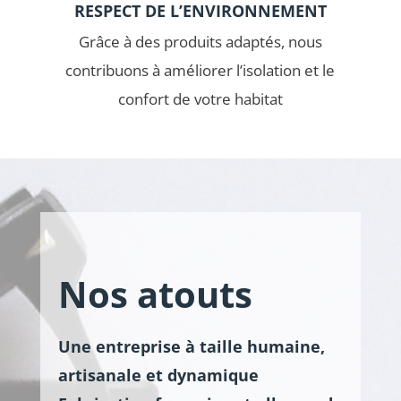
RESPECT DE L’ENVIRONNEMENT
Grâce à des produits adaptés, nous
contribuons à améliorer l’isolation et le
confort de votre habitat
Nos atouts
Une entreprise à taille humaine,
artisanale et dynamique