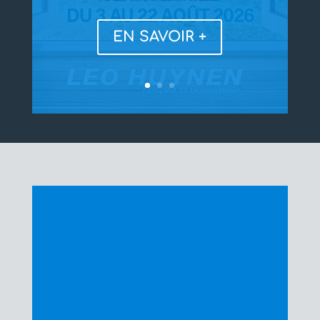
EN SAVOIR +