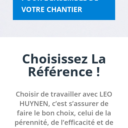
VOTRE CHANTIER
Choisissez La
Référence !
Choisir de travailler avec LEO
HUYNEN, c’est s’assurer de
faire le bon choix, celui de la
pérennité, de l’efficacité et de