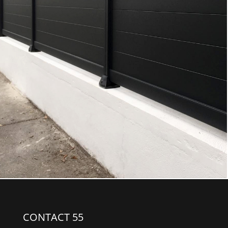
CONTACT 55