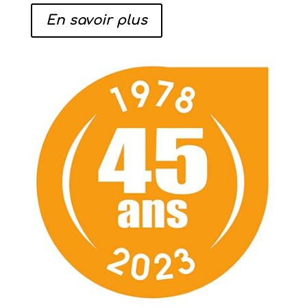
En savoir plus