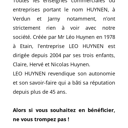
Toutes les enseignes commerciales ou
entreprises portant le nom HUYNEN, à
Verdun et Jarny notamment, n’ont
strictement rien à voir avec notre
société. Créée par Mr Léo Huynen en 1978
à Etain, l’entreprise LEO HUYNEN est
dirigée depuis 2004 par ses trois enfants,
Claire, Hervé et Nicolas Huynen.
LEO HUYNEN revendique son autonomie
et son savoir-faire qui a bâti sa réputation
depuis plus de 45 ans.
Alors si vous souhaitez en bénéficier,
ne vous trompez pas !