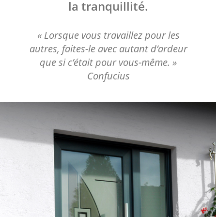
la tranquillité.
« Lorsque vous travaillez pour les
autres, faites-le avec autant d’ardeur
que si c’était pour vous-même. »
Confucius