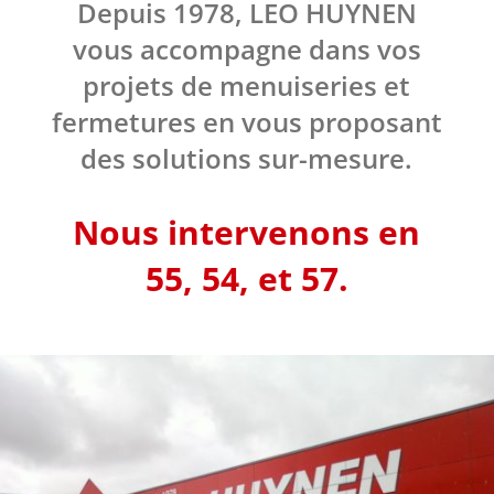
Depuis 1978, LEO HUYNEN
vous accompagne dans vos
projets de menuiseries et
fermetures en vous proposant
des solutions sur-mesure.
Nous intervenons en
55, 54, et 57.