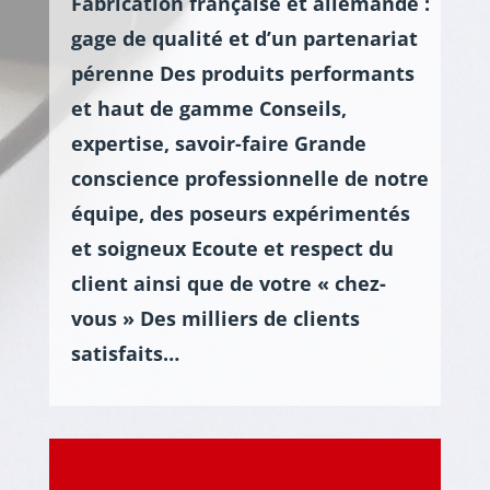
Fabrication française et allemande :
gage de qualité et d’un partenariat
pérenne
Des produits performants
et haut de gamme
Conseils,
expertise, savoir-faire
Grande
conscience professionnelle de notre
équipe, des poseurs expérimentés
et soigneux
Ecoute et respect du
client ainsi que de votre « chez-
vous »
Des milliers de clients
satisfaits…