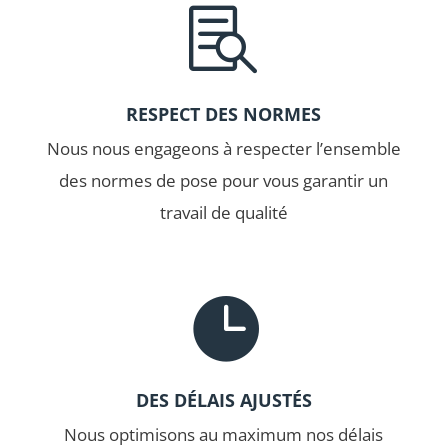

RESPECT DES NORMES
Nous nous engageons à respecter l’ensemble
des normes de pose pour vous garantir un
travail de qualité

DES DÉLAIS AJUSTÉS
Nous optimisons au maximum nos délais