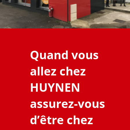
Quand vous
allez chez
HUYNEN
assurez-vous
d’être chez