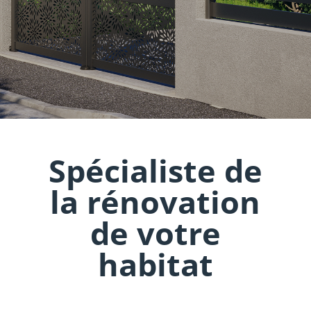
Spécialiste de
la rénovation
de votre
habitat