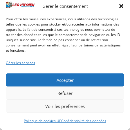
Gérer le consentement
Pour offrir les meilleures expériences, nous utilisons des technologies
telles que les cookies pour stocker et/ou accéder aux informations des
appareils. Le fait de consentir à ces technologies nous permettra de
traiter des données telles que le comportement de navigation ou les ID
uniques sur ce site. Le fait de ne pas consentir ou de retirer son
consentement peut avoir un effet négatif sur certaines caractéristiques
et fonctions.
Gérer les services
Accepter
Refuser
Voir les préférences
Politique de cookies UE
Confidentialité des données