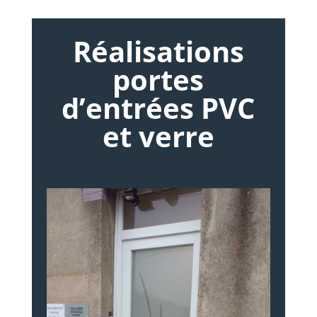
Réalisations
portes
d’entrées PVC
et verre