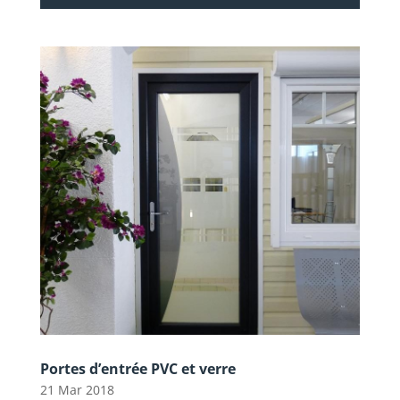
Portes d’entrée PVC et verre
21 Mar 2018