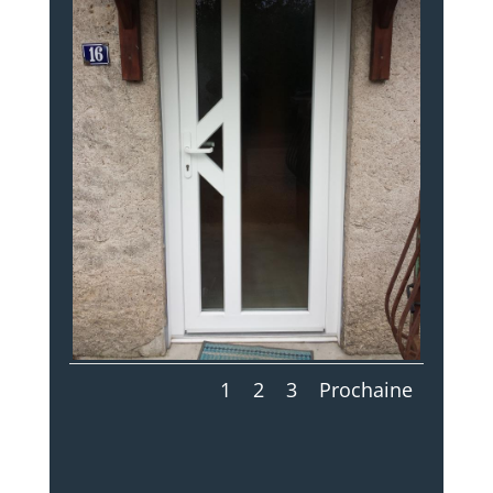
1
2
3
Prochaine