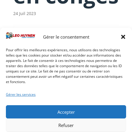
24 Juil 2023
Gérer le consentement
Pour offrir les meilleures expériences, nous utilisons des technologies
telles que les cookies pour stocker et/ou accéder aux informations des
appareils. Le fait de consentir à ces technologies nous permettra de
traiter des données telles que le comportement de navigation ou les ID
uniques sur ce site. Le fait de ne pas consentir ou de retirer son
consentement peut avoir un effet négatif sur certaines caractéristiques
et fonctions.
Gérer les services
Accepter
Refuser