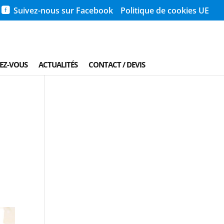
Suivez-nous sur Facebook
Politique de cookies UE
REZ-VOUS
ACTUALITÉS
CONTACT / DEVIS