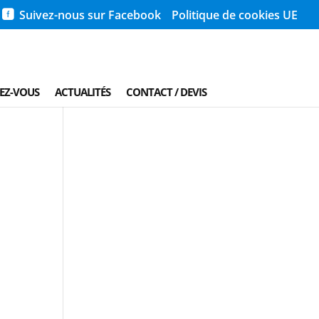
Suivez-nous sur Facebook
Politique de cookies UE
REZ-VOUS
ACTUALITÉS
CONTACT / DEVIS